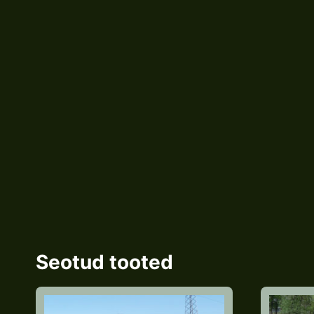
Seotud tooted